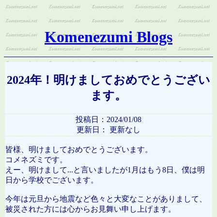
Komenezumi Blogs
2024年！明けましておめでとうござい
ます。
投稿日：2024/01/08
更新日： 更新なし
皆様、明けましておめでとうございます。
コメネズミです。
えー、明けまして...と言いましたが1月はもう8日、僕は明
日から学校でございます。
今年は元旦から地震など色々と大変なことがありまして、
被災された方には心からお見舞い申し上げます。