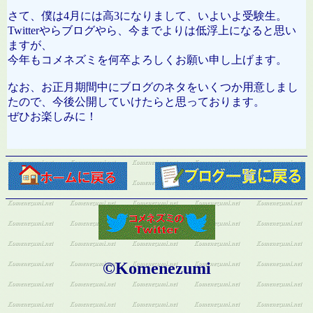
さて、僕は4月には高3になりまして、いよいよ受験生。
Twitterやらブログやら、今までよりは低浮上になると思い
ますが、
今年もコメネズミを何卒よろしくお願い申し上げます。
なお、お正月期間中にブログのネタをいくつか用意しまし
たので、今後公開していけたらと思っております。
ぜひお楽しみに！
©Komenezumi