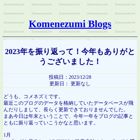
Komenezumi Blogs
2023年を振り返って！今年もありがと
うございました！
投稿日：2023/12/28
更新日： 更新なし
どうも、コメネズミです。
最近このブログのデータを格納していたデータベースが飛
んだりしまして、長らく更新できておりませんでした。
まあ今日は年末ということで、今年一年をブログの記事と
ともに振り返っていこうかなと思います。
1月